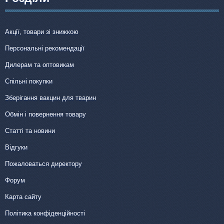
Акції, товари зі знижкою
Персональні рекомендації
Дилерам та оптовикам
Спільні покупки
Зберігання вакцин для тварин
Обмін і повернення товару
Статті та новини
Відгуки
Пожаловаться директору
Форум
Карта сайту
Політика конфіденційності