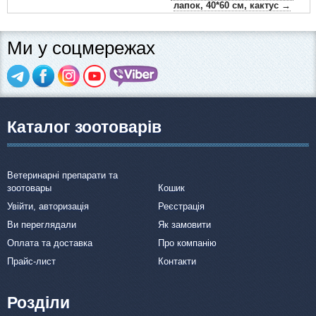
лапок, 40*60 см, кактус →
Ми у соцмережах
Каталог зоотоварів
Ветеринарні препарати та
зоотовары
Кошик
Увійти, авторизація
Реєстрація
Ви переглядали
Як замовити
Оплата та доставка
Про компанію
Прайс-лист
Контакти
Розділи