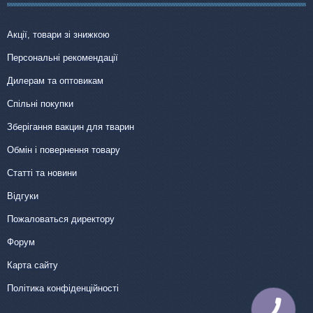
Акції, товари зі знижкою
Персональні рекомендації
Дилерам та оптовикам
Спільні покупки
Зберігання вакцин для тварин
Обмін і повернення товару
Статті та новини
Відгуки
Пожаловаться директору
Форум
Карта сайту
Політика конфіденційності
КНОПКА
ЗВ'ЯЗКУ