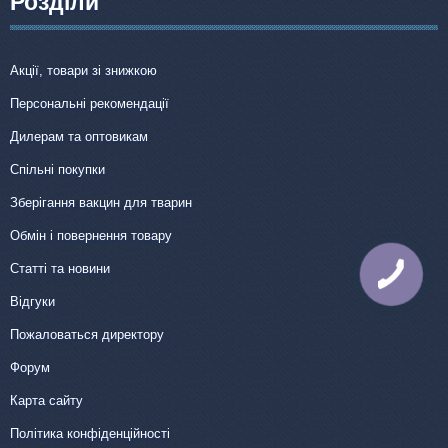
Розділи
Акції, товари зі знижкою
Персональні рекомендації
Дилерам та оптовикам
Спільні покупки
Зберігання вакцин для тварин
Обмін і повернення товару
Статті та новини
КНОПКА
ЗВ'ЯЗКУ
Відгуки
Пожаловаться директору
Форум
Карта сайту
Політика конфіденційності