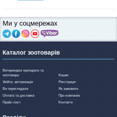
Ми у соцмережах
Каталог зоотоварів
Ветеринарні препарати та
зоотовары
Кошик
Увійти, авторизація
Реєстрація
Ви переглядали
Як замовити
Оплата та доставка
Про компанію
Прайс-лист
Контакти