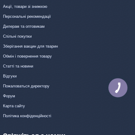
Акції, товари зі знижкою
Персональні рекомендації
Дилерам та оптовикам
Спільні покупки
Зберігання вакцин для тварин
Обмін і повернення товару
Статті та новини
Відгуки
Пожаловаться директору
КНОПКА
ЗВ'ЯЗКУ
Форум
Карта сайту
Політика конфіденційності