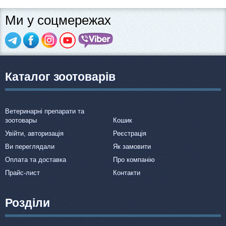
Ми у соцмережах
Каталог зоотоварів
Ветеринарні препарати та
зоотовары
Кошик
Увійти, авторизація
Реєстрація
Ви переглядали
Як замовити
Оплата та доставка
Про компанію
Прайс-лист
Контакти
Розділи