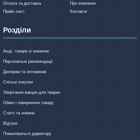
Оплата та доставка
Про компанію
Прайс-лист
Контакти
Розділи
Акції, товари зі знижкою
Персональні рекомендації
Дилерам та оптовикам
Спільні покупки
Зберігання вакцин для тварин
Обмін і повернення товару
Статті та новини
Відгуки
Пожаловаться директору