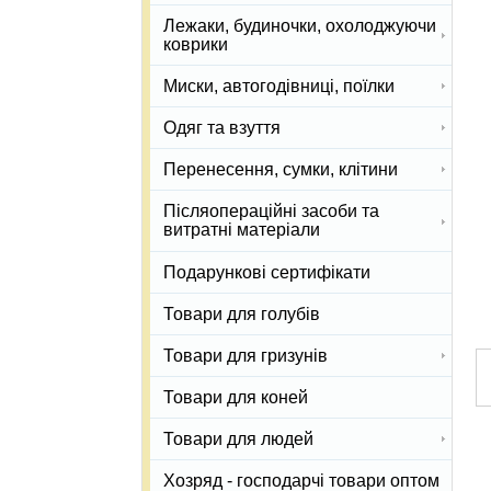
Лежаки, будиночки, охолоджуючи
коврики
Миски, автогодівниці, поїлки
Одяг та взуття
Перенесення, сумки, клітини
Післяопераційні засоби та
витратні матеріали
Подарункові сертифікати
Товари для голубів
Товари для гризунів
Товари для коней
Товари для людей
Хозряд - господарчі товари оптом