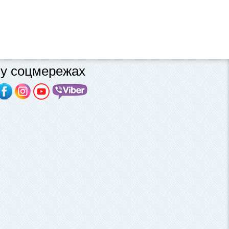
у соцмережах