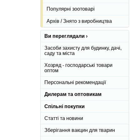
Популярні зоотоварі
Архів / Знято з виробництва
Ви переглядали ›
Засоби захисту для будинку, дачі,
саду та міста
Хозряд - господарські товари
оптом
Персональні рекомендації
Дилерам та оптовикам
Спільні покупки
Статті та новини
Зберігання вакцин для тварин