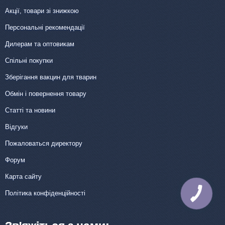
Акції, товари зі знижкою
Персональні рекомендації
Дилерам та оптовикам
Спільні покупки
Зберігання вакцин для тварин
Обмін і повернення товару
Статті та новини
Відгуки
Пожаловаться директору
Форум
Карта сайту
Політика конфіденційності
КНОПКА
ЗВ'ЯЗКУ