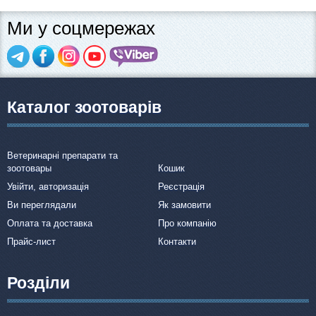
Ми у соцмережах
Каталог зоотоварів
Ветеринарні препарати та
зоотовары
Кошик
Увійти, авторизація
Реєстрація
Ви переглядали
Як замовити
Оплата та доставка
Про компанію
Прайс-лист
Контакти
Розділи