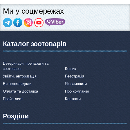
Ми у соцмережах
Каталог зоотоварів
Ветеринарні препарати та
зоотовары
Кошик
Увійти, авторизація
Реєстрація
Ви переглядали
Як замовити
Оплата та доставка
Про компанію
Прайс-лист
Контакти
Розділи