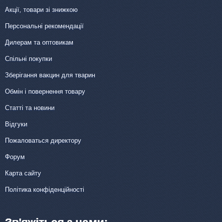
Акції, товари зі знижкою
Персональні рекомендації
Дилерам та оптовикам
Спільні покупки
Зберігання вакцин для тварин
Обмін і повернення товару
Статті та новини
Відгуки
Пожаловаться директору
Форум
Карта сайту
Політика конфіденційності