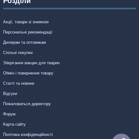
Розділи
Акції, товари зі знижкою
Персональні рекомендації
Дилерам та оптовикам
Спільні покупки
Зберігання вакцин для тварин
Обмін і повернення товару
Статті та новини
Відгуки
Пожаловаться директору
Форум
Карта сайту
Політика конфіденційності