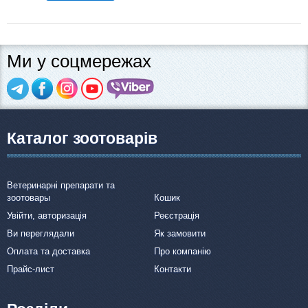
Ми у соцмережах
Каталог зоотоварів
Ветеринарні препарати та
зоотовары
Кошик
Увійти, авторизація
Реєстрація
Ви переглядали
Як замовити
Оплата та доставка
Про компанію
Прайс-лист
Контакти