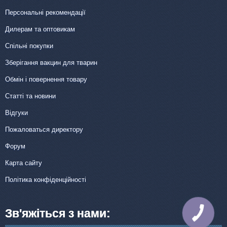
Персональні рекомендації
Дилерам та оптовикам
Спільні покупки
Зберігання вакцин для тварин
Обмін і повернення товару
Статті та новини
Відгуки
Пожаловаться директору
Форум
Карта сайту
Політика конфіденційності
Зв'яжіться з нами:
КНОПКА
ЗВ'ЯЗКУ