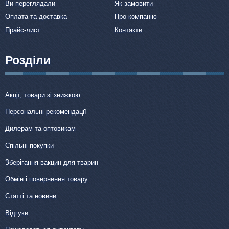
Ви переглядали
Як замовити
Оплата та доставка
Про компанію
Прайс-лист
Контакти
Розділи
Акції, товари зі знижкою
Персональні рекомендації
Дилерам та оптовикам
Спільні покупки
Зберігання вакцин для тварин
Обмін і повернення товару
Статті та новини
Відгуки