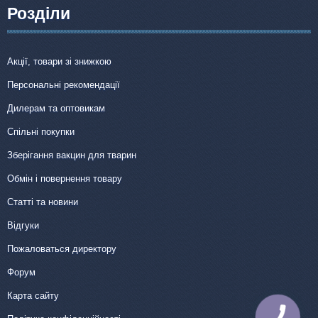
Розділи
Акції, товари зі знижкою
Персональні рекомендації
Дилерам та оптовикам
Спільні покупки
Зберігання вакцин для тварин
Обмін і повернення товару
Статті та новини
Відгуки
Пожаловаться директору
Форум
Карта сайту
КНОПКА