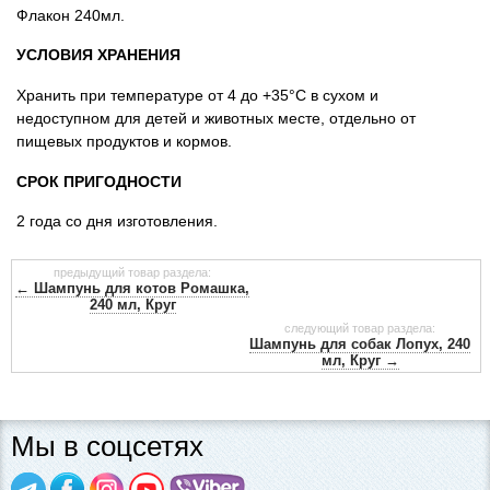
Флакон 240мл.
УСЛОВИЯ ХРАНЕНИЯ
Хранить при температуре от 4 до +35°С в сухом и
недоступном для детей и животных месте, отдельно от
пищевых продуктов и кормов.
СРОК ПРИГОДНОСТИ
2 года со дня изготовления.
предыдущий товар раздела:
← Шампунь для котов Ромашка,
240 мл, Круг
следующий товар раздела:
Шампунь для собак Лопух, 240
мл, Круг →
Мы в соцсетях