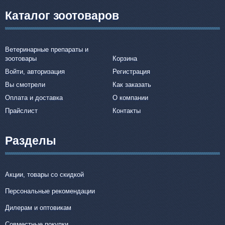
Каталог зоотоваров
Ветеринарные препараты и
зоотовары
Корзина
Войти, авторизация
Регистрация
Вы смотрели
Как заказать
Оплата и доставка
О компании
Прайслист
Контакты
Разделы
Акции, товары со скидкой
Персональные рекомендации
Дилерам и оптовикам
Совместные покупки