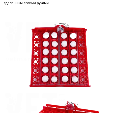
сделанным своими руками.