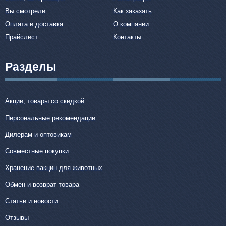
Вы смотрели
Как заказать
Оплата и доставка
О компании
Прайслист
Контакты
Разделы
Акции, товары со скидкой
Персональные рекомендации
Дилерам и оптовикам
Совместные покупки
Хранение вакцин для животных
Обмен и возврат товара
Статьи и новости
Отзывы