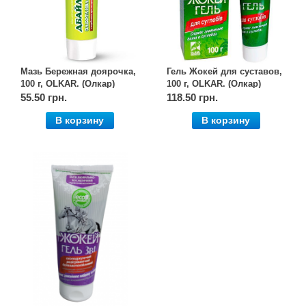
Мазь Бережная доярочка,
Гель Жокей для суставов,
100 г, OLKAR. (Олкар)
100 г, OLKAR. (Олкар)
55.50 грн.
118.50 грн.
В корзину
В корзину