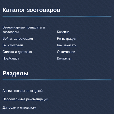
Каталог зоотоваров
Ветеринарные препараты и
зоотовары
Корзина
Войти, авторизация
Регистрация
Вы смотрели
Как заказать
Оплата и доставка
О компании
Прайслист
Контакты
Разделы
Акции, товары со скидкой
Персональные рекомендации
Дилерам и оптовикам