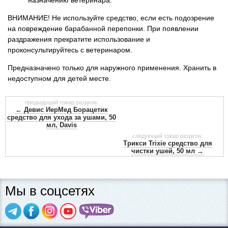
ВНИМАНИЕ! Не используйте средство, если есть подозрение
на повреждение барабанной перепонки. При появлении
раздражения прекратите использование и
проконсультируйтесь с ветеринаром.
Предназначено только для наружного применения. Хранить в
недоступном для детей месте.
предыдущий товар раздела:
← Девис ИерМед Борацетик
средство для ухода за ушами, 50
мл, Davis
следующий товар раздела:
Трикси Trixie средство для
чистки ушей, 50 мл →
Мы в соцсетях