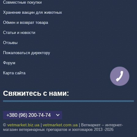
Совместные покупки
Хранение вакцин для животных
Обмен и возврат товара
Статьи и новости
Отзывы
Пожаловаться директору
Форум
Карта сайта
КНОПКА
СВЯЗИ
Свяжитесь с нами:
+380 (96) 200-74-74
vetmarket.biz.ua
vetmarket.com.ua
©
|
| Ветмаркет – интернет-
магазин ветеринарных препаратов и зоотоваров 2013 -2026