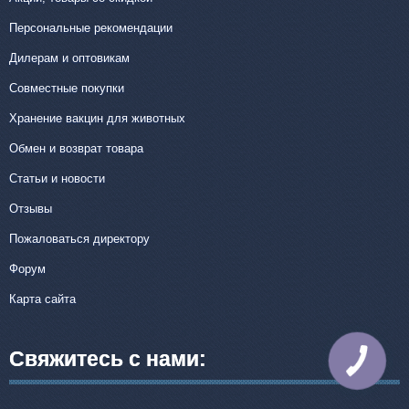
Персональные рекомендации
Дилерам и оптовикам
Совместные покупки
Хранение вакцин для животных
Обмен и возврат товара
Статьи и новости
Отзывы
Пожаловаться директору
Форум
Карта сайта
Свяжитесь с нами:
КНОПКА
СВЯЗИ