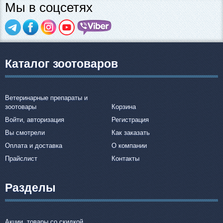
Мы в соцсетях
Каталог зоотоваров
Ветеринарные препараты и
зоотовары
Корзина
Войти, авторизация
Регистрация
Вы смотрели
Как заказать
Оплата и доставка
О компании
Прайслист
Контакты
Разделы
Акции, товары со скидкой