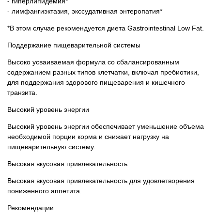
- гиперлипидемия*
- лимфангиэктазия, экссудативная энтеропатия*
*В этом случае рекомендуется диета Gastrointestinal Low Fat.
Поддержание пищеварительной системы
Высоко усваиваемая формула со сбалансированным
содержанием разных типов клетчатки, включая пребиотики,
для поддержания здорового пищеварения и кишечного
транзита.
Высокий уровень энергии
Высокий уровень энергии обеспечивает уменьшение объема
необходимой порции корма и снижает нагрузку на
пищеварительную систему.
Высокая вкусовая привлекательность
Высокая вкусовая привлекательность для удовлетворения
пониженного аппетита.
Рекомендации