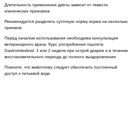
Длительность применения диеты зависит от тяжести
клинических признаков.
Рекомендуется разделить суточную норму корма на несколько
приемов.
Перед началом использования необходима консультация
ветеринарного врача. Курс употребления паштета
Gastrointestinal: 1 или 2 недели при острой диарее и в течение
восстановительного периода до полного выздоровления.
Помните, что животному следует обеспечить постоянный
доступ к питьевой воде.