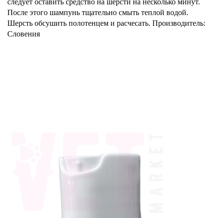
следует оставить средство на шерсти на несколько минут.
После этого шампунь тщательно смыть теплой водой.
Шерсть обсушить полотенцем и расчесать.
Производитель:
Словения