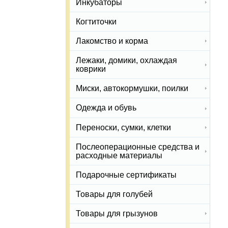
Инкубаторы
Когтиточки
Лакомство и корма
Лежаки, домики, охлаждая
коврики
Миски, автокормушки, поилки
Одежда и обувь
Переноски, сумки, клетки
Послеоперационные средства и
расходные материалы
Подарочные сертификаты
Товары для голубей
Товары для грызунов