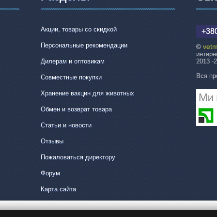
Акции, товары со скидкой
+380
Персональные рекомендации
vetm
©
интерн
Дилерам и оптовикам
2013 -
Вся пр
Совместные покупки
Хранение вакцин для животных
Обмен и возврат товара
Статьи и новости
Отзывы
Пожаловаться директору
Форум
Карта сайта