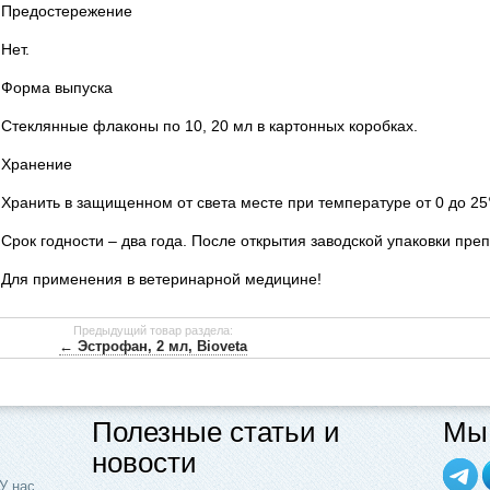
Предостережение
Нет.
Форма выпуска
Стеклянные флаконы по 10, 20 мл в картонных коробках.
Хранение
Хранить в защищенном от света месте при температуре от 0 до 25
Срок годности – два года. После открытия заводской упаковки преп
Для применения в ветеринарной медицине!
Предыдущий товар раздела:
← Эстрофан, 2 мл, Bioveta
Полезные статьи и
Мы 
новости
У нас