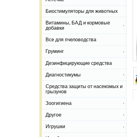
Биостимуляторы для животных
Витамины, БАД и кормовые
добавки
Все для пчеловодства
Груминг
Дезинфицирующие средства
Диагностикумы
Средства защиты от насекомых и
грызунов
Зоогигиена
Другое
Игрушки