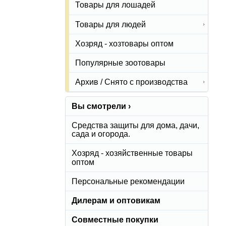
Товары для лошадей
Товары для людей
Хозряд - хозтовары оптом
Популярные зоотовары
Архив / Снято с производства
Вы смотрели ›
Средства защиты для дома, дачи,
сада и огорода.
Хозряд - хозяйственные товары
оптом
Персональные рекомендации
Дилерам и оптовикам
Совместные покупки