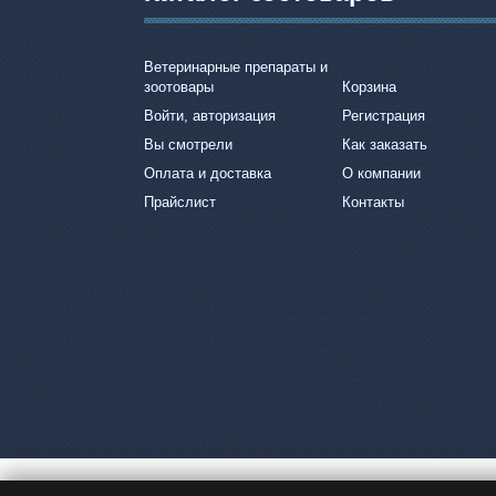
Ветеринарные препараты и
зоотовары
Корзина
Войти, авторизация
Регистрация
Вы смотрели
Как заказать
Оплата и доставка
О компании
Прайслист
Контакты