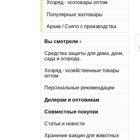
Хозряд - хозтовары оптом
Популярные зоотовары
Архив / Снято с производства
Вы смотрели ›
Средства защиты для дома, дачи,
сада и огорода.
Хозряд - хозяйственные товары
оптом
Персональные рекомендации
Дилерам и оптовикам
Совместные покупки
Статьи и новости
Хранение вакцин для животных