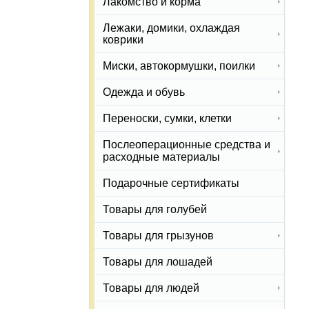
Лакомство и корма
Лежаки, домики, охлаждая
коврики
Миски, автокормушки, поилки
Одежда и обувь
Переноски, сумки, клетки
Послеоперационные средства и
расходные материалы
Подарочные сертификаты
Товары для голубей
Товары для грызунов
Товары для лошадей
Товары для людей