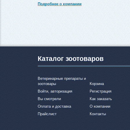
Подробнее о компании
Каталог зоотоваров
Ветеринарные препараты и
зоотовары
Корзина
Войти, авторизация
Регистрация
Вы смотрели
Как заказать
Оплата и доставка
О компании
Прайслист
Контакты