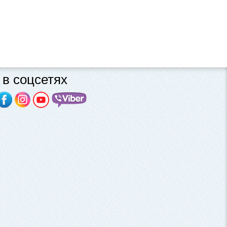
в соцсетях