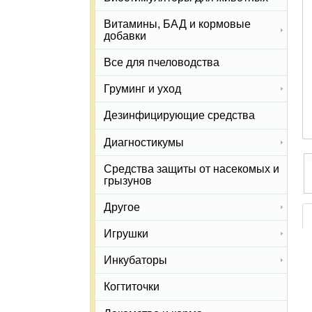
Витамины, БАД и кормовые
добавки
Все для пчеловодства
Груминг и уход
Дезинфицирующие средства
Диагностикумы
Средства защиты от насекомых и
грызунов
Другое
Игрушки
Инкубаторы
Когтиточки