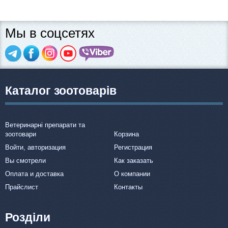
Мы в соцсетях
Каталог зоотоварів
Ветеринарні препарати та
зоотовари
Корзина
Войти, авторизация
Регистрация
Вы смотрели
Как заказать
Оплата и доставка
О компании
Прайслист
Контакты
Розділи