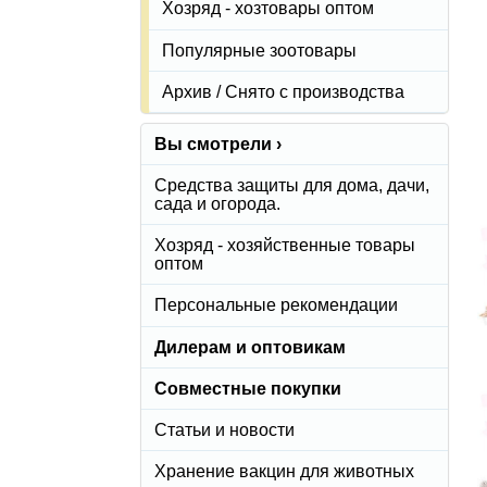
Хозряд - хозтовары оптом
Популярные зоотовары
Архив / Снято с производства
Вы смотрели ›
Средства защиты для дома, дачи,
сада и огорода.
Хозряд - хозяйственные товары
оптом
Персональные рекомендации
Дилерам и оптовикам
Совместные покупки
Статьи и новости
Хранение вакцин для животных