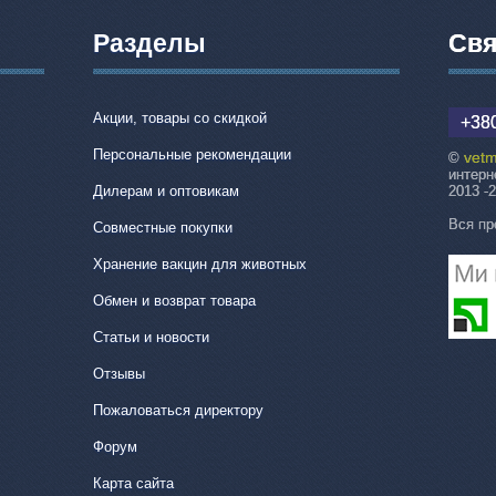
Разделы
Свя
Акции, товары со скидкой
+380
Персональные рекомендации
vetm
©
интерн
Дилерам и оптовикам
2013 -
Вся пр
Совместные покупки
Хранение вакцин для животных
Обмен и возврат товара
Статьи и новости
Отзывы
Пожаловаться директору
Форум
Карта сайта