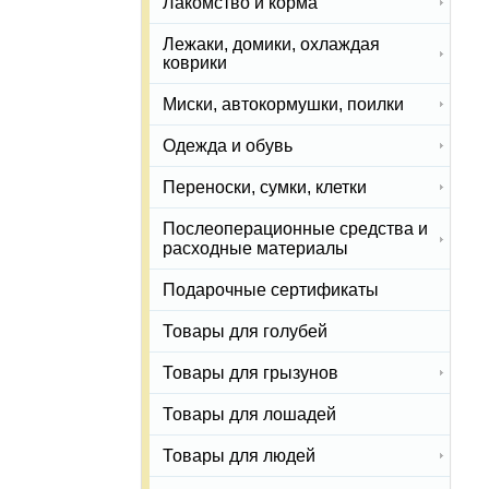
Лакомство и корма
Лежаки, домики, охлаждая
коврики
Миски, автокормушки, поилки
Одежда и обувь
Переноски, сумки, клетки
Послеоперационные средства и
расходные материалы
Подарочные сертификаты
Товары для голубей
Товары для грызунов
Товары для лошадей
Товары для людей