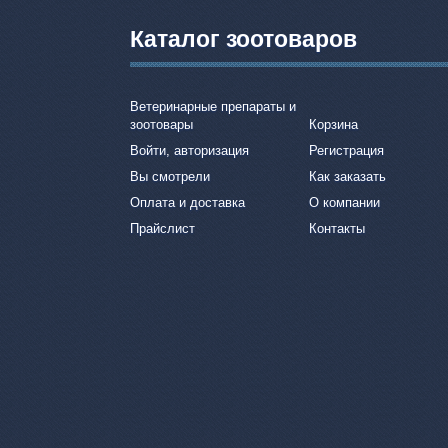
Каталог зоотоваров
Ветеринарные препараты и
зоотовары
Корзина
Войти, авторизация
Регистрация
Вы смотрели
Как заказать
Оплата и доставка
О компании
Прайслист
Контакты