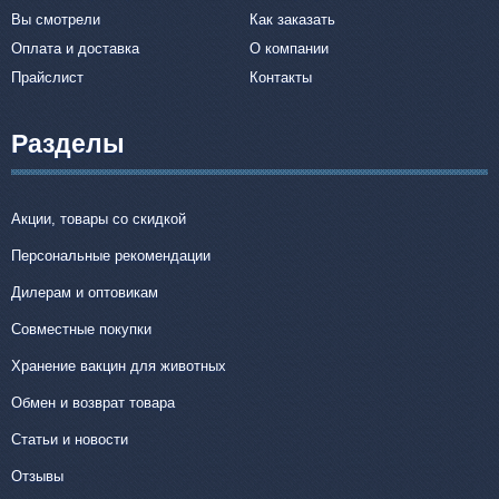
Вы смотрели
Как заказать
Оплата и доставка
О компании
Прайслист
Контакты
Разделы
Акции, товары со скидкой
Персональные рекомендации
Дилерам и оптовикам
Совместные покупки
Хранение вакцин для животных
Обмен и возврат товара
Статьи и новости
Отзывы