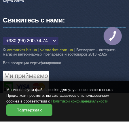
Карта сайта
Свяжитесь с нами:
КНОПКА
СВЯЗИ
+380 (96) 200-74-74
vetmarket.biz.ua
vetmarket.com.ua
©
|
| Ветмаркет – интернет-
магазин ветеринарных препаратов и зоотоваров 2013 -2026
Вся продукция сертифицирована
Мы используем файлы cookie для улучшения вашего опыта.
Продолжая просмотр, вы соглашаетесь с использованием
cookies в соответствии с
Политикой конфиденциальности
.
Подтверждаю