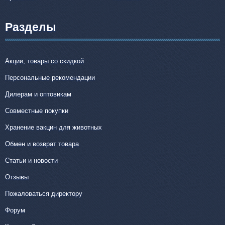
Разделы
Акции, товары со скидкой
Персональные рекомендации
Дилерам и оптовикам
Совместные покупки
Хранение вакцин для животных
Обмен и возврат товара
Статьи и новости
Отзывы
Пожаловаться директору
Форум