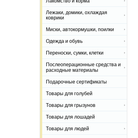
Лакомство и корма
Лежаки, домики, охлаждая
коврики
Миски, автокормушки, поилки
Одежда и обувь
Переноски, сумки, клетки
Послеоперационные средства и
расходные материалы
Подарочные сертификаты
Товары для голубей
Товары для грызунов
Товары для лошадей
Товары для людей