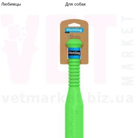
Любимцы
Для собак