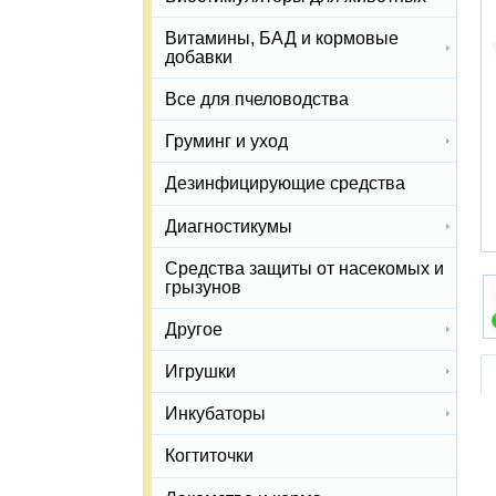
Витамины, БАД и кормовые
добавки
Все для пчеловодства
Груминг и уход
Дезинфицирующие средства
Диагностикумы
Средства защиты от насекомых и
грызунов
Другое
Игрушки
Инкубаторы
Когтиточки