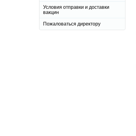
Условия отправки и доставки
вакцин
Пожаловаться директору