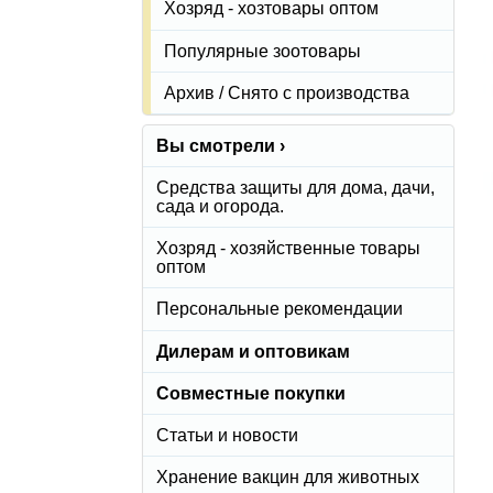
Хозряд - хозтовары оптом
Популярные зоотовары
Архив / Снято с производства
Вы смотрели ›
Средства защиты для дома, дачи,
сада и огорода.
Хозряд - хозяйственные товары
оптом
Персональные рекомендации
Дилерам и оптовикам
Совместные покупки
Статьи и новости
Хранение вакцин для животных