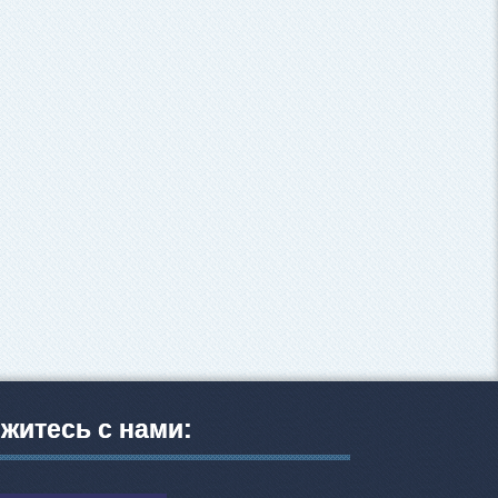
житесь с нами: