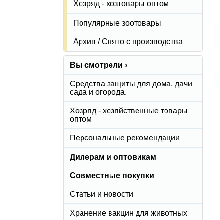
Хозряд - хозтовары оптом
Популярные зоотовары
Архив / Снято с производства
Вы смотрели ›
Средства защиты для дома, дачи,
сада и огорода.
Хозряд - хозяйственные товары
оптом
Персональные рекомендации
Дилерам и оптовикам
Совместные покупки
Статьи и новости
Хранение вакцин для животных