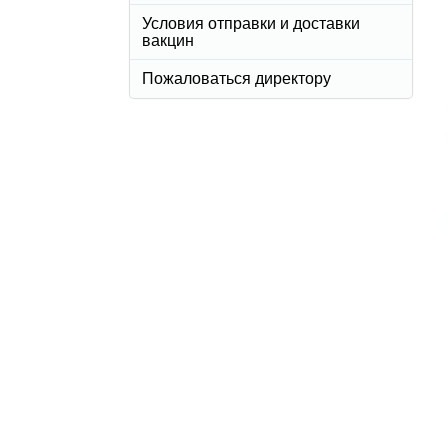
Условия отправки и доставки
вакцин
Пожаловаться директору