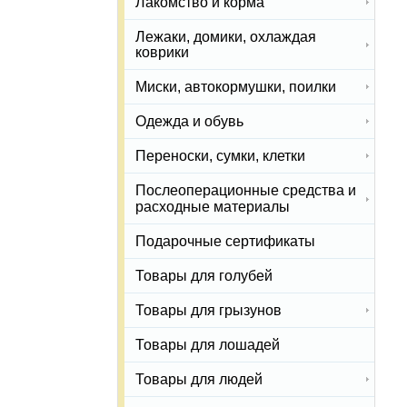
Лакомство и корма
Лежаки, домики, охлаждая
коврики
Миски, автокормушки, поилки
Одежда и обувь
Переноски, сумки, клетки
Послеоперационные средства и
расходные материалы
Подарочные сертификаты
Товары для голубей
Товары для грызунов
Товары для лошадей
Товары для людей