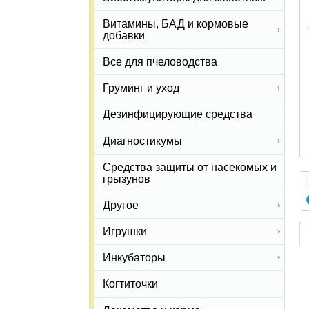
Витамины, БАД и кормовые
добавки
Все для пчеловодства
Груминг и уход
Дезинфицирующие средства
Диагностикумы
Средства защиты от насекомых и
грызунов
Другое
Игрушки
Инкубаторы
Когтиточки