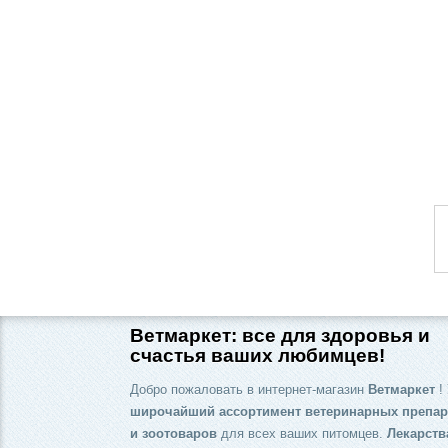
Ветмаркет: все для здоровья и
счастья ваших любимцев!
Добро пожаловать в интернет-магазин
Ветмаркет
! 
широчайший ассортимент ветеринарных препар
и зоотоваров
для всех ваших питомцев.
Лекарств