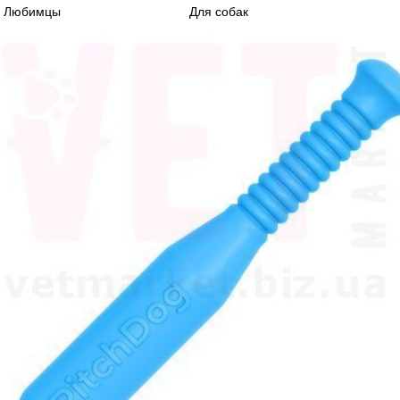
Любимцы
Для собак