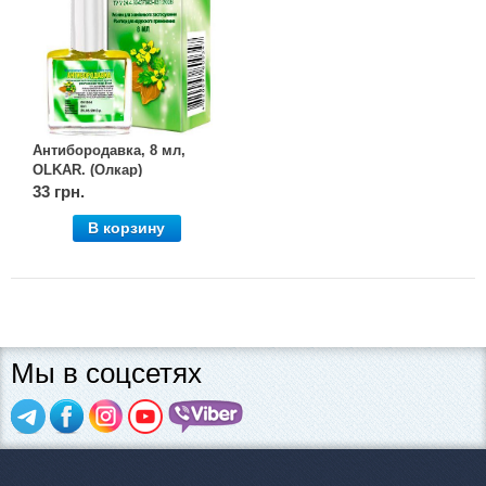
Антибородавка, 8 мл,
OLKAR. (Олкар)
33 грн.
В корзину
Мы в соцсетях