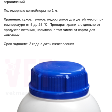
ограничений.
Полимерные контейнеры по 1 л.
Хранение: сухое, темное, недоступное для детей место при
температуре от 5 до 25 °С. Препарат хранить отдельно от
продуктов питания, напитков, в том числе от корма для
животных.
Срок годности: 2 года с даты изготовления.