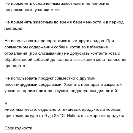
Не применять ослабленным животным и не наносить
поврежденные участки кожи.
Не применять животным во время беременности и в период
лактации.
Не использовать препарат животным других видов. При
совместном содержании собак и котов во избежание
отравления (при слизывании) не допускать контакта кота с
обработанной собакой до полного высыхания мест нанесения
препарата.
Не использовать продукт совместно с другими
инсектицидными средствами. Хранить препарат в закрытой
упаковке производителя в сухом, недоступном для детей
и
животных месте, отдельно от пищевых продуктов и кормов,
при температуре от 0 до 25 °С. Избегать заморозки продукта.
Срок годности: