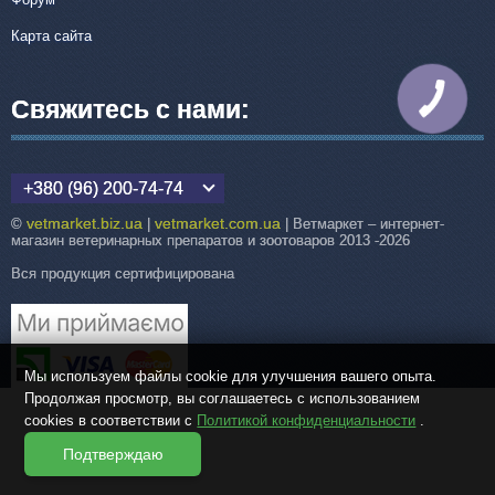
Карта сайта
КНОПКА
Свяжитесь с нами:
СВЯЗИ
+380 (96) 200-74-74
vetmarket.biz.ua
vetmarket.com.ua
©
|
| Ветмаркет – интернет-
магазин ветеринарных препаратов и зоотоваров 2013 -2026
Вся продукция сертифицирована
Мы используем файлы cookie для улучшения вашего опыта.
Продолжая просмотр, вы соглашаетесь с использованием
cookies в соответствии с
Политикой конфиденциальности
.
Подтверждаю