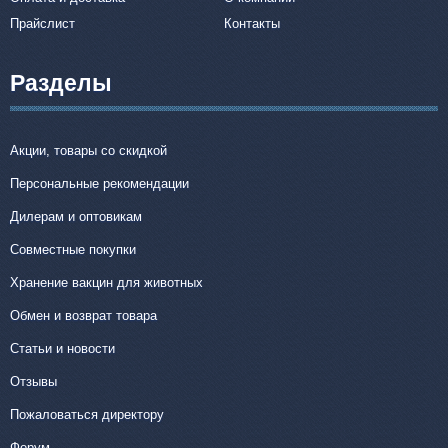
Прайслист
Контакты
Разделы
Акции, товары со скидкой
Персональные рекомендации
Дилерам и оптовикам
Совместные покупки
Хранение вакцин для животных
Обмен и возврат товара
Статьи и новости
Отзывы
Пожаловаться директору
Форум