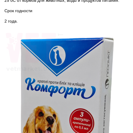
25 оС от кормов для животных, воды и продуктов питания.
Срок годности
2 года.