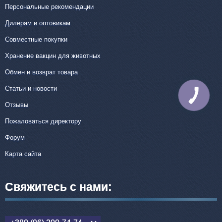
Персональные рекомендации
Дилерам и оптовикам
Совместные покупки
Хранение вакцин для животных
Обмен и возврат товара
Статьи и новости
КНОПКА
СВЯЗИ
Отзывы
Пожаловаться директору
Форум
Карта сайта
Свяжитесь с нами: