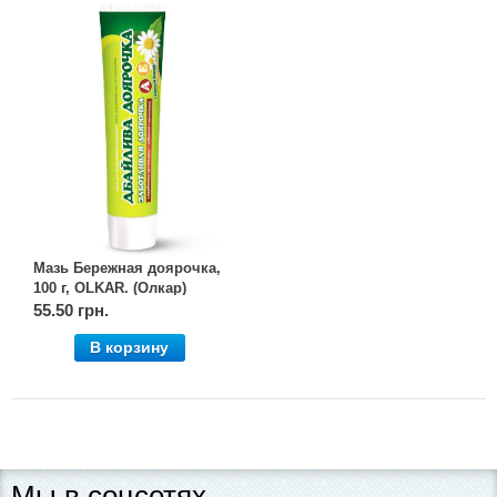
Мазь Бережная доярочка,
100 г, OLKAR. (Олкар)
55.50 грн.
В корзину
Мы в соцсетях