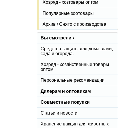
Хозряд - хозтовары оптом
Популярные зоотовары
Архив / Снято с производства
Вы смотрели ›
Средства защиты для дома, дачи,
сада и огорода.
Хозряд - хозяйственные товары
оптом
Персональные рекомендации
Дилерам и оптовикам
Совместные покупки
Статьи и новости
Хранение вакцин для животных