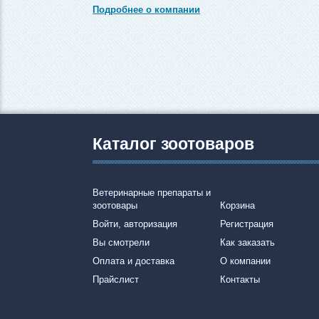
Подробнее о компании
Каталог зоотоваров
Ветеринарные препараты и
зоотовары
Корзина
Войти, авторизация
Регистрация
Вы смотрели
Как заказать
Оплата и доставка
О компании
Прайслист
Контакты