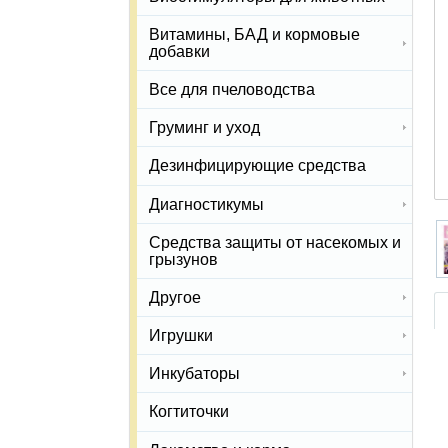
Витамины, БАД и кормовые
добавки
Все для пчеловодства
Груминг и уход
Дезинфицирующие средства
Диагностикумы
Средства защиты от насекомых и
грызунов
Другое
Игрушки
Инкубаторы
Когтиточки