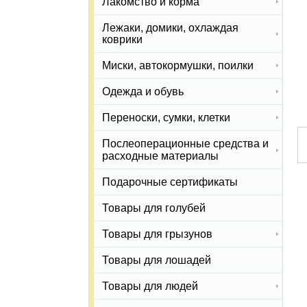
Лакомство и корма
Лежаки, домики, охлаждая
коврики
Миски, автокормушки, поилки
Одежда и обувь
Переноски, сумки, клетки
Послеоперационные средства и
расходные материалы
Подарочные сертификаты
Товары для голубей
Товары для грызунов
Товары для лошадей
Товары для людей