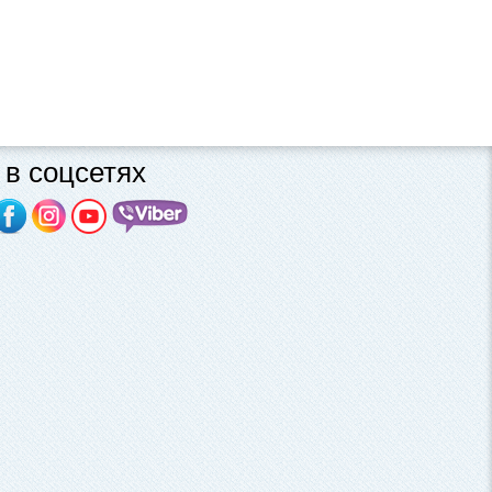
в соцсетях