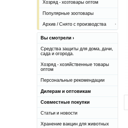
Хозряд - хозтовары оптом
Популярные зоотовары
Архив / Снято с производства
Вы смотрели ›
Средства защиты для дома, дачи,
сада и огорода.
Хозряд - хозяйственные товары
оптом
Персональные рекомендации
Дилерам и оптовикам
Совместные покупки
Статьи и новости
Хранение вакцин для животных