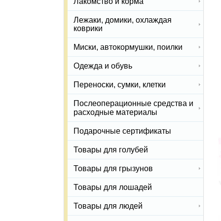
Лакомство и корма
Лежаки, домики, охлаждая
коврики
Миски, автокормушки, поилки
Одежда и обувь
Переноски, сумки, клетки
Послеоперационные средства и
расходные материалы
Подарочные сертификаты
Товары для голубей
Товары для грызунов
Товары для лошадей
Товары для людей