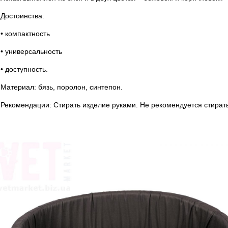
Достоинства:
• компактность
• универсальность
• доступность.
Материал: бязь, поролон, синтепон.
Рекомендации: Стирать изделие руками. Не рекомендуется стират