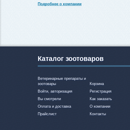
Подробнее о компании
Каталог зоотоваров
Ветеринарные препараты и
зоотовары
Корзина
Войти, авторизация
Регистрация
Вы смотрели
Как заказать
Оплата и доставка
О компании
Прайслист
Контакты