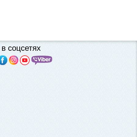
в соцсетях