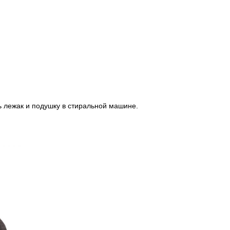
ь лежак и подушку в стиральной машине.