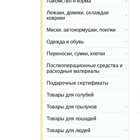
Лакомство и корма
Лежаки, домики, охлаждая
коврики
Миски, автокормушки, поилки
Одежда и обувь
Переноски, сумки, клетки
Послеоперационные средства и
расходные материалы
Подарочные сертификаты
Товары для голубей
Товары для грызунов
Товары для лошадей
Товары для людей