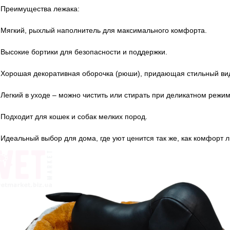
Преимущества лежака:
Мягкий, рыхлый наполнитель для максимального комфорта.
Высокие бортики для безопасности и поддержки.
Хорошая декоративная оборочка (рюши), ​​придающая стильный ви
Легкий в уходе – можно чистить или стирать при деликатном режим
Подходит для кошек и собак мелких пород.
Идеальный выбор для дома, где уют ценится так же, как комфорт 