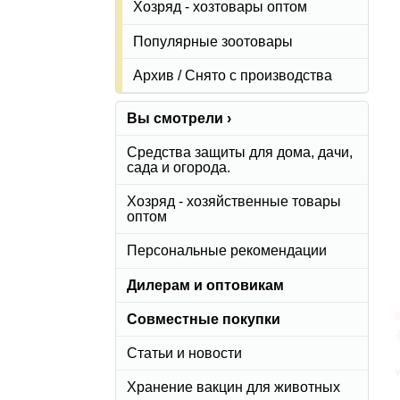
Хозряд - хозтовары оптом
Популярные зоотовары
Архив / Снято с производства
Вы смотрели ›
Средства защиты для дома, дачи,
сада и огорода.
Хозряд - хозяйственные товары
оптом
Персональные рекомендации
Дилерам и оптовикам
Совместные покупки
Статьи и новости
Хранение вакцин для животных