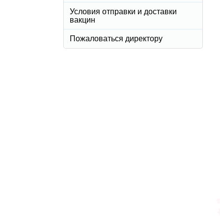
Условия отправки и доставки
вакцин
Пожаловаться директору