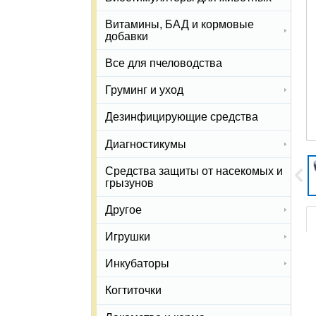
Витамины, БАД и кормовые
добавки
Все для пчеловодства
Груминг и уход
Дезинфицирующие средства
Диагностикумы
Средства защиты от насекомых и
грызунов
Другое
Игрушки
Инкубаторы
Когтиточки