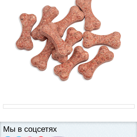
Мы в соцсетях