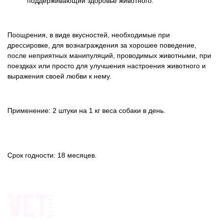
поддерживающий здоровье животного.
Поощрения, в виде вкусностей, необходимые при
дрессировке, для вознаграждения за хорошее поведение,
после неприятных манипуляций, проводимых животными, при
поездках или просто для улучшения настроения животного и
выражения своей любви к нему.
Применение: 2 штуки на 1 кг веса собаки в день.
Срок годности: 18 месяцев.