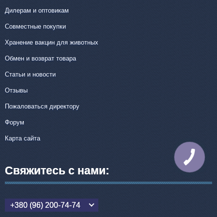
Дилерам и оптовикам
Совместные покупки
Хранение вакцин для животных
Обмен и возврат товара
Статьи и новости
Отзывы
Пожаловаться директору
Форум
Карта сайта
КНОПКА
СВЯЗИ
Свяжитесь с нами:
+380 (96) 200-74-74