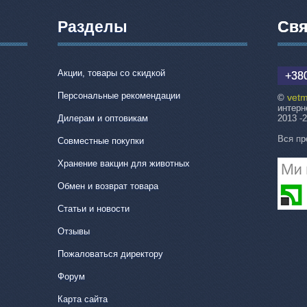
Разделы
Свя
Акции, товары со скидкой
+380
Персональные рекомендации
vetm
©
интерн
Дилерам и оптовикам
2013 -
Вся пр
Совместные покупки
Хранение вакцин для животных
Обмен и возврат товара
Статьи и новости
Отзывы
Пожаловаться директору
Форум
Карта сайта