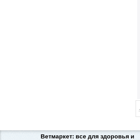
Ветмаркет: все для здоровья и