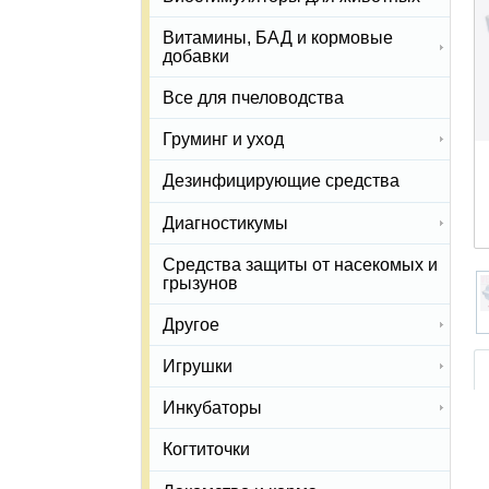
Витамины, БАД и кормовые
добавки
Все для пчеловодства
Груминг и уход
Дезинфицирующие средства
Диагностикумы
Средства защиты от насекомых и
грызунов
Другое
Игрушки
Инкубаторы
Когтиточки