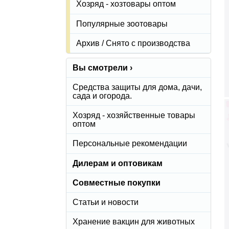
Хозряд - хозтовары оптом
Популярные зоотовары
Архив / Снято с производства
Вы смотрели ›
Средства защиты для дома, дачи,
сада и огорода.
Хозряд - хозяйственные товары
оптом
Персональные рекомендации
Дилерам и оптовикам
Совместные покупки
Статьи и новости
Хранение вакцин для животных