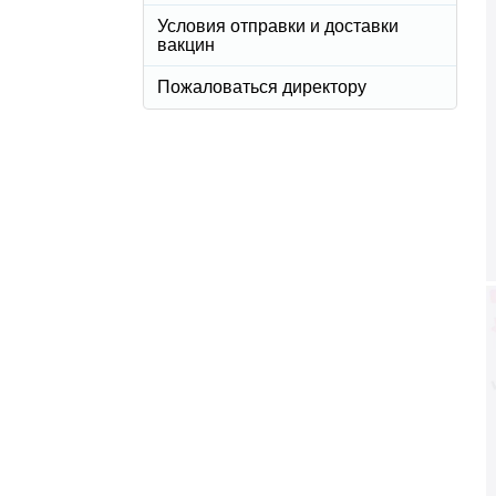
Условия отправки и доставки
вакцин
Пожаловаться директору