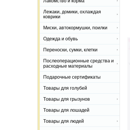
Лакомство и корма
Лежаки, домики, охлаждая
коврики
Миски, автокормушки, поилки
Одежда и обувь
Переноски, сумки, клетки
Послеоперационные средства и
расходные материалы
Подарочные сертификаты
Товары для голубей
Товары для грызунов
Товары для лошадей
Товары для людей