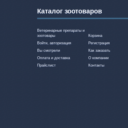
Каталог зоотоваров
Ветеринарные препараты и
зоотовары
Корзина
Войти, авторизация
Регистрация
Вы смотрели
Как заказать
Оплата и доставка
О компании
Прайслист
Контакты