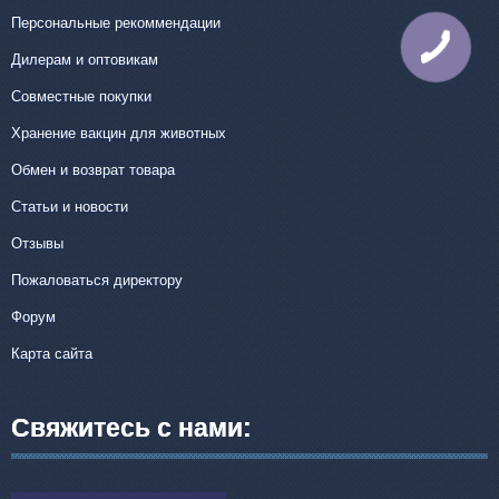
Персональные рекоммендации
Дилерам и оптовикам
Совместные покупки
Хранение вакцин для животных
Обмен и возврат товара
Статьи и новости
Отзывы
Пожаловаться директору
Форум
Карта сайта
Свяжитесь с нами: