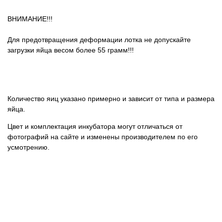
ВНИМАНИЕ!!!
Для предотвращения деформации лотка не допускайте
загрузки яйца весом более 55 грамм!!!
Количество яиц указано примерно и зависит от типа и размера
яйца.
Цвет и комплектация инкубатора могут отличаться от
фотографий на сайте и изменены производителем по его
усмотрению.