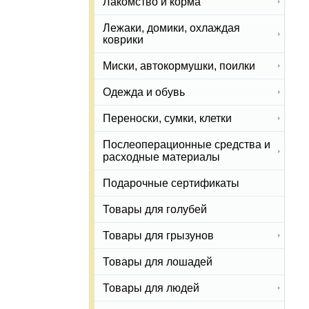
Лакомство и корма
Лежаки, домики, охлаждая
коврики
Миски, автокормушки, поилки
Одежда и обувь
Переноски, сумки, клетки
Послеоперационные средства и
расходные материалы
Подарочные сертификаты
Товары для голубей
Товары для грызунов
Товары для лошадей
Товары для людей