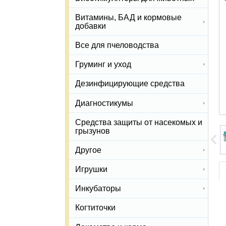
Витамины, БАД и кормовые
добавки
Все для пчеловодства
Груминг и уход
Дезинфицирующие средства
Диагностикумы
Средства защиты от насекомых и
грызунов
Другое
Игрушки
Инкубаторы
Когтиточки