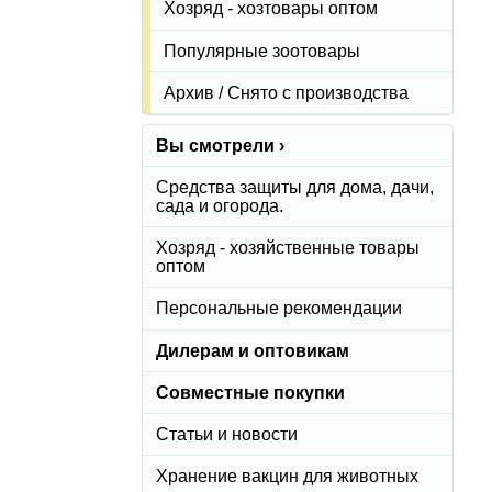
Хозряд - хозтовары оптом
Популярные зоотовары
Архив / Снято с производства
Вы смотрели ›
Средства защиты для дома, дачи,
сада и огорода.
Хозряд - хозяйственные товары
оптом
Персональные рекомендации
Дилерам и оптовикам
Совместные покупки
Статьи и новости
Хранение вакцин для животных