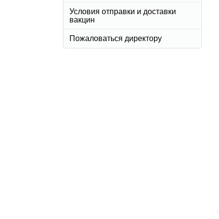
Условия отправки и доставки
вакцин
Пожаловаться директору