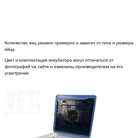
Количество яиц указано примерно и зависит от типа и размера
яйца.
Цвет и комплектация инкубатора могут отличаться от
фотографий на сайте и изменены производителем на его
усмотрение.