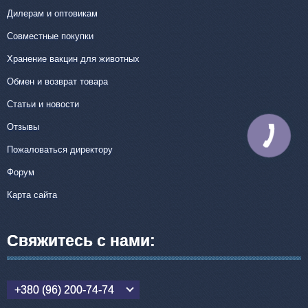
Дилерам и оптовикам
Совместные покупки
Хранение вакцин для животных
Обмен и возврат товара
Статьи и новости
Отзывы
КНОПКА
СВЯЗИ
Пожаловаться директору
Форум
Карта сайта
Свяжитесь с нами:
+380 (96) 200-74-74