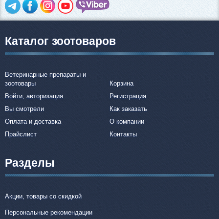
Каталог зоотоваров
Ветеринарные препараты и
зоотовары
Корзина
Войти, авторизация
Регистрация
Вы смотрели
Как заказать
Оплата и доставка
О компании
Прайслист
Контакты
Разделы
Акции, товары со скидкой
Персональные рекомендации