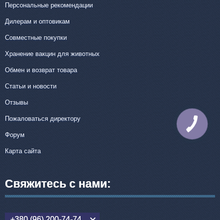
Персональные рекомендации
Дилерам и оптовикам
Совместные покупки
Хранение вакцин для животных
Обмен и возврат товара
Статьи и новости
Отзывы
Пожаловаться директору
КНОПКА
СВЯЗИ
Форум
Карта сайта
Свяжитесь с нами:
+380 (96) 200-74-74