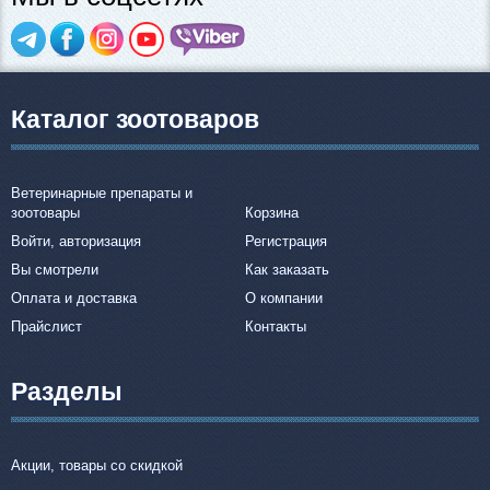
Каталог зоотоваров
Ветеринарные препараты и
зоотовары
Корзина
Войти, авторизация
Регистрация
Вы смотрели
Как заказать
Оплата и доставка
О компании
Прайслист
Контакты
Разделы
Акции, товары со скидкой