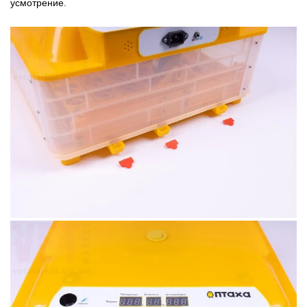
усмотрение.