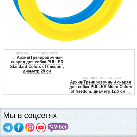
Предыдущий товар раздела:
← Архив/Тренировочный
снаряд для собак PULLER
Standard Colors of freedom,
диаметр 28 см
следующий товар раздела:
Архив/Тренировочный снаряд
для собак PULLER Micro Colors
of freedom, диаметр 12,5 см →
Мы в соцсетях