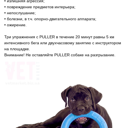
• излишняя агрессия;
• повреждение предметов интерьера;
• непослушание;
• болезни, в т.ч. опорно-двигательного аппарата;
• ожирение.
Три упражнения с PULLER в течение 20 минут равны 5 км
интенсивного бега или двухчасовому занятию с инструктором
на площадке.
Внимание! Не оставляйте PULLER собаке на разгрызание.