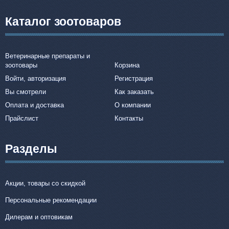
Каталог зоотоваров
Ветеринарные препараты и
зоотовары
Корзина
Войти, авторизация
Регистрация
Вы смотрели
Как заказать
Оплата и доставка
О компании
Прайслист
Контакты
Разделы
Акции, товары со скидкой
Персональные рекомендации
Дилерам и оптовикам