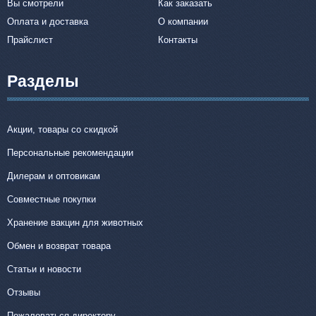
Вы смотрели
Как заказать
Оплата и доставка
О компании
Прайслист
Контакты
Разделы
Акции, товары со скидкой
Персональные рекомендации
Дилерам и оптовикам
Совместные покупки
Хранение вакцин для животных
Обмен и возврат товара
Статьи и новости
Отзывы
Пожаловаться директору