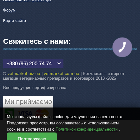
Форум
Карта сайта
Свяжитесь с нами:
КНОПКА
СВЯЗИ
+380 (96) 200-74-74
vetmarket.biz.ua
vetmarket.com.ua
©
|
| Ветмаркет – интернет-
магазин ветеринарных препаратов и зоотоваров 2013 -2026
Вся продукция сертифицирована
Мы используем файлы cookie для улучшения вашего опыта.
Продолжая просмотр, вы соглашаетесь с использованием
cookies в соответствии с
Политикой конфиденциальности
.
Подтверждаю