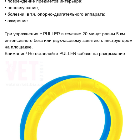
• повреждение предметов интерьера;
• непослушание;
• болезни, в т.ч. опорно-двигательного аппарата;
• ожирение.
Три упражнения с PULLER в течение 20 минут равны 5 км
интенсивного бега или двухчасовому занятию с инструктором
на площадке.
Внимание! Не оставляйте PULLER собаке на разгрызание.