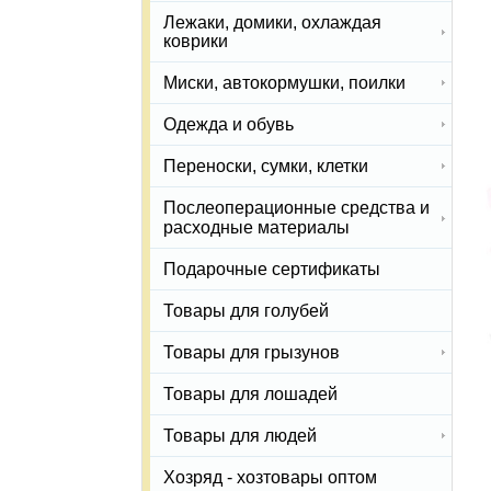
Лежаки, домики, охлаждая
коврики
Миски, автокормушки, поилки
Одежда и обувь
Переноски, сумки, клетки
Послеоперационные средства и
расходные материалы
Подарочные сертификаты
Товары для голубей
Товары для грызунов
Товары для лошадей
Товары для людей
Хозряд - хозтовары оптом