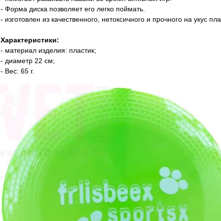
- Форма диска позволяет его легко поймать.
- изготовлен из качественного, нетоксичного и прочного на укус пла
Характеристики:
- материал изделия: пластик;
- диаметр 22 см;
- Вес: 65 г.