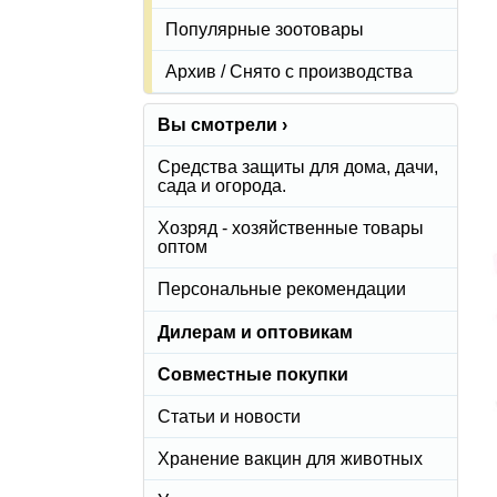
Популярные зоотовары
Архив / Снято с производства
Вы смотрели ›
Средства защиты для дома, дачи,
сада и огорода.
Хозряд - хозяйственные товары
оптом
Персональные рекомендации
Дилерам и оптовикам
Совместные покупки
Статьи и новости
Хранение вакцин для животных