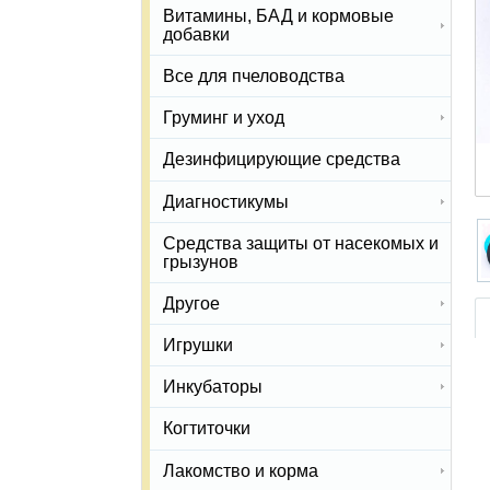
Витамины, БАД и кормовые
добавки
Все для пчеловодства
Груминг и уход
Дезинфицирующие средства
Диагностикумы
Средства защиты от насекомых и
грызунов
Другое
Игрушки
Инкубаторы
Когтиточки
Лакомство и корма