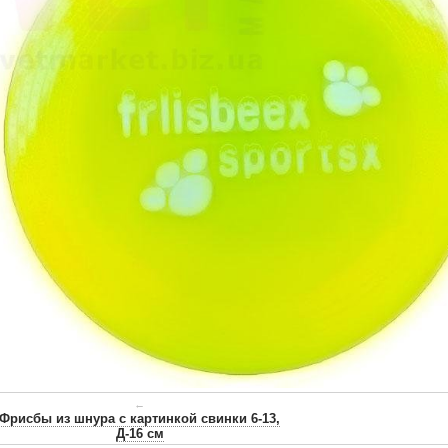
←
Фрисбы из шнура с картинкой свинки 6-13,
Д-16 см