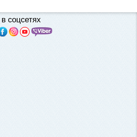
в соцсетях