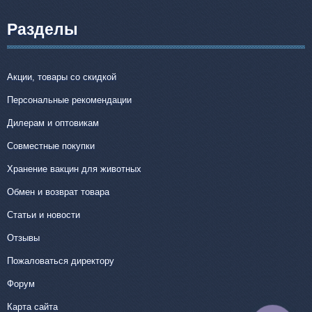
Разделы
Акции, товары со скидкой
Персональные рекомендации
Дилерам и оптовикам
Совместные покупки
Хранение вакцин для животных
Обмен и возврат товара
Статьи и новости
Отзывы
Пожаловаться директору
Форум
Карта сайта