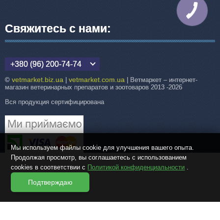
КНОПКА
СВЯЗИ
Свяжитесь с нами:
+380 (96) 200-74-74
vetmarket.biz.ua
vetmarket.com.ua
©
|
| Ветмаркет – интернет-
магазин ветеринарных препаратов и зоотоваров 2013 -2026
Вся продукция сертифицирована
Мы используем файлы cookie для улучшения вашего опыта.
Продолжая просмотр, вы соглашаетесь с использованием
cookies в соответствии с
Политикой конфиденциальности
.
Подтверждаю