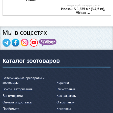
следующий товар раздела:
Ипозан S 1,875 мг (3-7,5 кг),
Virbac →
Мы в соцсетях
Каталог зоотоваров
Ветеринарные препараты и
зоотовары
Корзина
Войти, авторизация
Регистрация
Вы смотрели
Как заказать
Оплата и доставка
О компании
Прайслист
Контакты