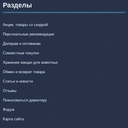
Разделы
Акции, товары со скидкой
Персональные рекомендации
Дилерам и оптовикам
Совместные покупки
Хранение вакцин для животных
Обмен и возврат товара
Статьи и новости
Отзывы
Пожаловаться директору
Форум
Карта сайта