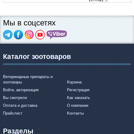
Мы в соцсетях
Каталог зоотоваров
Ветеринарные препараты и
зоотовары
Корзина
Войти, авторизация
Регистрация
Вы смотрели
Как заказать
Оплата и доставка
О компании
Прайслист
Контакты
Разделы