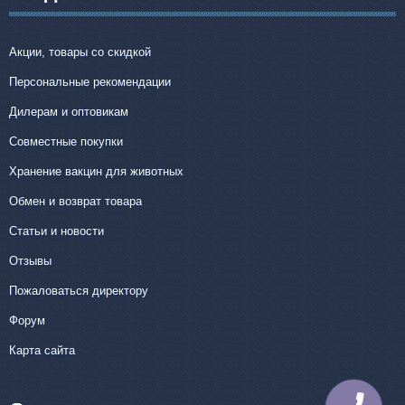
Акции, товары со скидкой
Персональные рекомендации
Дилерам и оптовикам
Совместные покупки
Хранение вакцин для животных
Обмен и возврат товара
Статьи и новости
Отзывы
Пожаловаться директору
Форум
Карта сайта