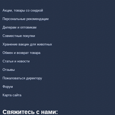
Акции, товары со скидкой
Персональные рекомендации
Дилерам и оптовикам
Совместные покупки
Хранение вакцин для животных
Обмен и возврат товара
Статьи и новости
Отзывы
Пожаловаться директору
Форум
Карта сайта
Свяжитесь с нами: