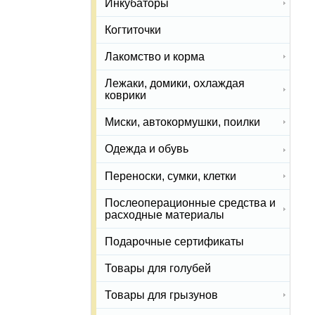
Инкубаторы
Когтиточки
Лакомство и корма
Лежаки, домики, охлаждая
коврики
Миски, автокормушки, поилки
Одежда и обувь
Переноски, сумки, клетки
Послеоперационные средства и
расходные материалы
Подарочные сертификаты
Товары для голубей
Товары для грызунов