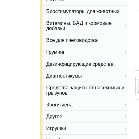
Биостимуляторы для животных
Витамины, БАД и кормовые
добавки
Все для пчеловодства
Груминг
Дезинфицирующие средства
Диагностикумы
Средства защиты от насекомых и
грызунов
Зоогигиена
Другое
Игрушки