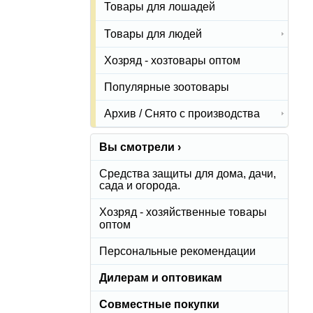
Товары для лошадей
Товары для людей
Хозряд - хозтовары оптом
Популярные зоотовары
Архив / Снято с производства
Вы смотрели ›
Средства защиты для дома, дачи,
сада и огорода.
Хозряд - хозяйственные товары
оптом
Персональные рекомендации
Дилерам и оптовикам
Совместные покупки