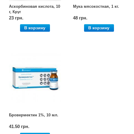
Аскорбиновая кислота, 10
Мука мясокостная, 1 кг.
г, Круг
23 грн.
48 грн.
В корзину
В корзину
Бровермектин 1%, 10 мл.
41.50 грн.