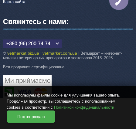
КНОПКА
Карта сайта
СВЯЗИ
Свяжитесь с нами:
+380 (96) 200-74-74
vetmarket.biz.ua
vetmarket.com.ua
©
|
| Ветмаркет – интернет-
магазин ветеринарных препаратов и зоотоваров 2013 -2026
Вся продукция сертифицирована
Мы используем файлы cookie для улучшения вашего опыта.
Продолжая просмотр, вы соглашаетесь с использованием
cookies в соответствии с
Политикой конфиденциальности
.
Подтверждаю