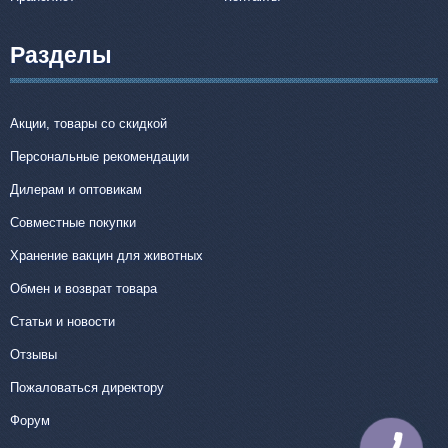
Разделы
Акции, товары со скидкой
Персональные рекомендации
Дилерам и оптовикам
Совместные покупки
Хранение вакцин для животных
Обмен и возврат товара
Статьи и новости
Отзывы
Пожаловаться директору
Форум