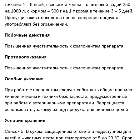
течение 4 – 8 дней; свиньям и коням – с питьевой водой 250 г
на 1000 л, с кормом – 500 г на 1 т корма в течение 3 – 5 дней.
Продукцию животноводства после внедрения продукта
употребляют без ограничений.
Побочные действия
Повышенная чувствительность к компонентам препарата.
Противопоказания
Повышенная чувствительность к компонентам препарата.
Особые указания
При работе с препаратом следует соблюдать общие правила
личной гигиены и техники безопасности, предусмотренные
при работе с ветеринарными препаратами. Запрещается
использовать упаковку из-под продукта для пищевых целей.
Условия хранения
Список Б. В сухом, защищенном от света и недоступном для
детей и животных месте при температуре от 5 до 20 °С. Срок