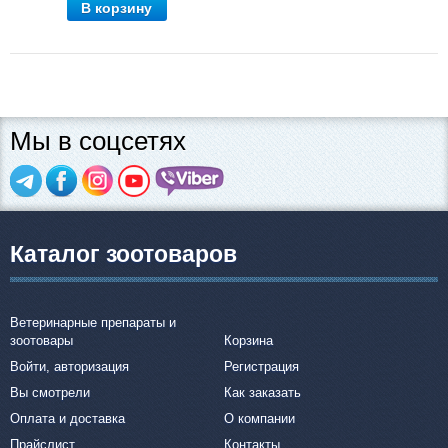
В корзину
Мы в соцсетях
Каталог зоотоваров
Ветеринарные препараты и
зоотовары
Корзина
Войти, авторизация
Регистрация
Вы смотрели
Как заказать
Оплата и доставка
О компании
Прайслист
Контакты