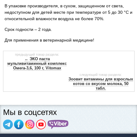
В упаковке производителя, в сухом, защищенном от света,
недоступном для детей месте при температуре от 5 до 30 °С и
относительной влажности воздуха не более 70%.
Срок годности – 2 года.
Для применения в ветеринарной медицине!
предыдущий товар раздела:
← ЭКО паста
мультивитаминный комплекс
Омега-3,6, 100 г, Vitomax
следующий товар раздела:
Зоовит витамины для взрослых
котов со вкусом молока, 50
табл.
Мы в соцсетях