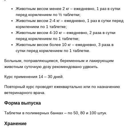
Животным весом менее 2 кг – ежедневно, 1 раз в сутки
перед кормлением по ½ таблетки;
Животным весом 2-4 кг – ежедневно, 1 раз в сутки перед
кормлением по 1 таблетке;
Животным весом 4-10 кг – ежедневно, 2 раза в сутки
перед кормлением по 1 таблетке;
Животным весом более 10 кг – ежедневно, 3 раза в
сутки перед кормлением по 1 таблетке.
Больным, поправляющимся, беременным и лакирующим
животным суточную дозу рекомендовано удвоить.
Курс применения 14 – 30 дней.
Повторный курс проводят ежеквартально или по назначению
ветеринарного врача.
Форма выпуска
Таблетки в полимерных банках – по 50, 80 и 100 штук.
Хранение