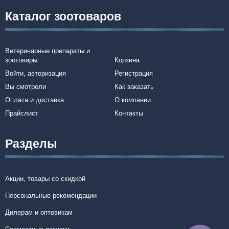
Каталог зоотоваров
Ветеринарные препараты и
зоотовары
Корзина
Войти, авторизация
Регистрация
Вы смотрели
Как заказать
Оплата и доставка
О компании
Прайслист
Контакты
Разделы
Акции, товары со скидкой
Персональные рекомендации
Дилерам и оптовикам